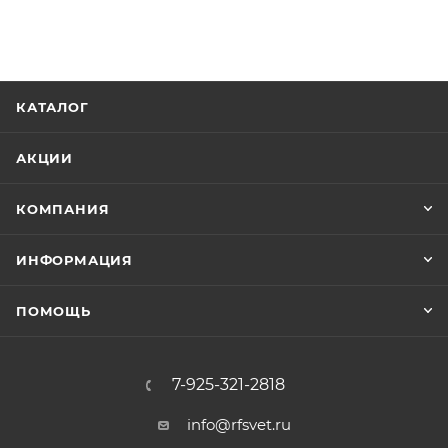
КАТАЛОГ
АКЦИИ
КОМПАНИЯ
ИНФОРМАЦИЯ
ПОМОЩЬ
7-925-321-2818
info@rfsvet.ru