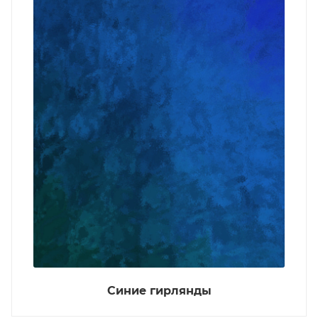
Синие гирлянды