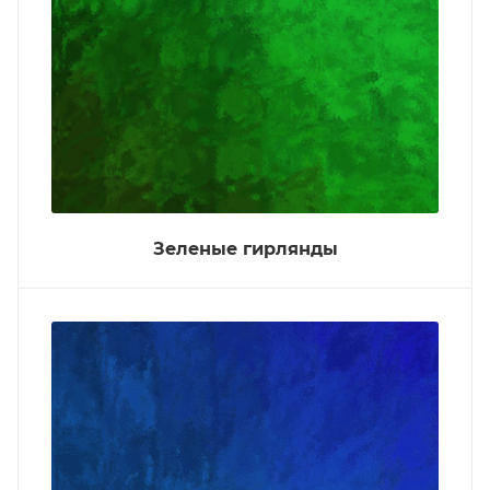
Зеленые гирлянды