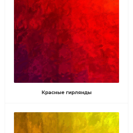
Красные гирлянды