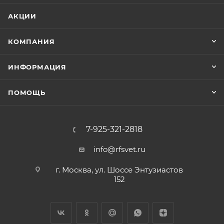
АКЦИИ
КОМПАНИЯ
ИНФОРМАЦИЯ
ПОМОЩЬ
7-925-321-2818
info@rfsvet.ru
г. Москва, ул. Шоссе Энтузиастов
152