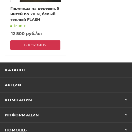
Гирлянда на деревья, 5
нитей по 20 м, белый
теплый FLASH
Много
12 800
руб.
/шт
В КОРЗИНУ
КАТАЛОГ
АКЦИИ
КОМПАНИЯ
ИНФОРМАЦИЯ
ПОМОЩЬ