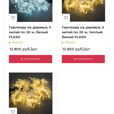
Гирлянда на деревья, 5
Гирлянда на деревья, 5
нитей по 20 м, белый
нитей по 20 м, теплый
FLASH
белый FLASH
Много
Много
12 800
руб.
/шт
12 800
руб.
/шт
В КОРЗИНУ
В КОРЗИНУ