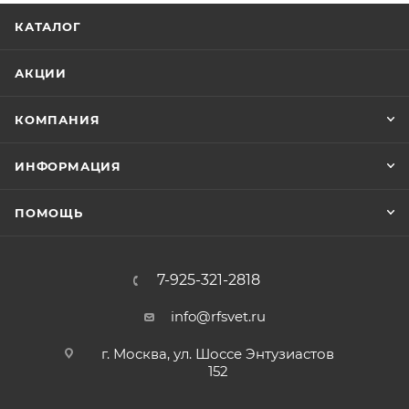
КАТАЛОГ
АКЦИИ
КОМПАНИЯ
ИНФОРМАЦИЯ
ПОМОЩЬ
7-925-321-2818
info@rfsvet.ru
г. Москва, ул. Шоссе Энтузиастов
152