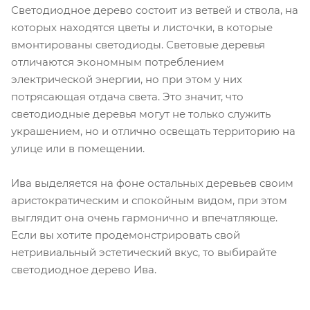
Светодиодное дерево состоит из ветвей и ствола, на
которых находятся цветы и листочки, в которые
вмонтированы светодиоды. Световые деревья
отличаются экономным потреблением
электрической энергии, но при этом у них
потрясающая отдача света. Это значит, что
светодиодные деревья могут не только служить
украшением, но и отлично освещать территорию на
улице или в помещении.
Ива выделяется на фоне остальных деревьев своим
аристократическим и спокойным видом, при этом
выглядит она очень гармонично и впечатляюще.
Если вы хотите продемонстрировать свой
нетривиальный эстетический вкус, то выбирайте
светодиодное дерево Ива.