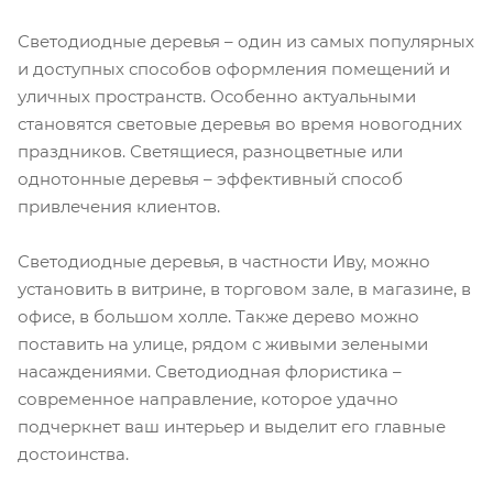
Светодиодные деревья – один из самых популярных
и доступных способов оформления помещений и
уличных пространств. Особенно актуальными
становятся световые деревья во время новогодних
праздников. Светящиеся, разноцветные или
однотонные деревья – эффективный способ
привлечения клиентов.
Светодиодные деревья, в частности Иву, можно
установить в витрине, в торговом зале, в магазине, в
офисе, в большом холле. Также дерево можно
поставить на улице, рядом с живыми зелеными
насаждениями. Светодиодная флористика –
современное направление, которое удачно
подчеркнет ваш интерьер и выделит его главные
достоинства.