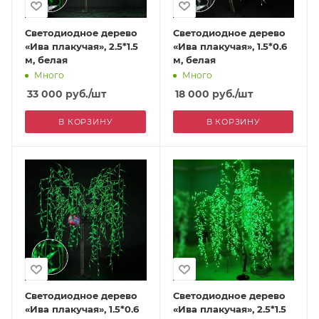
Светодиодное дерево
Светодиодное дерево
«Ива плакучая», 2.5*1.5
«Ива плакучая», 1.5*0.6
м, белая
м, белая
Много
Много
33 000
руб.
/шт
18 000
руб.
/шт
В КОРЗИНУ
В КОРЗИНУ
Светодиодное дерево
Светодиодное дерево
«Ива плакучая», 1.5*0.6
«Ива плакучая», 2.5*1.5