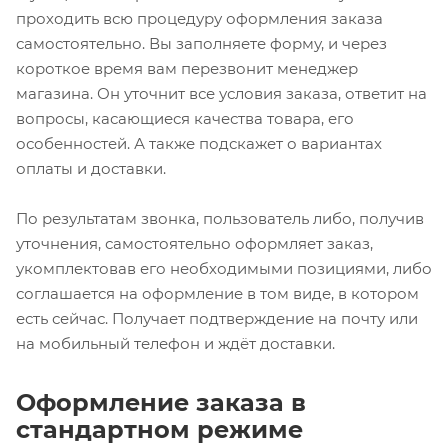
проходить всю процедуру оформления заказа
самостоятельно. Вы заполняете форму, и через
короткое время вам перезвонит менеджер
магазина. Он уточнит все условия заказа, ответит на
вопросы, касающиеся качества товара, его
особенностей. А также подскажет о вариантах
оплаты и доставки.
По результатам звонка, пользователь либо, получив
уточнения, самостоятельно оформляет заказ,
укомплектовав его необходимыми позициями, либо
соглашается на оформление в том виде, в котором
есть сейчас. Получает подтверждение на почту или
на мобильный телефон и ждёт доставки.
Оформление заказа в
стандартном режиме