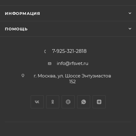
ИНФОРМАЦИЯ
ПОМОЩЬ
7-925-321-2818
info@rfsvet.ru
г. Москва, ул. Шоссе Энтузиастов
152