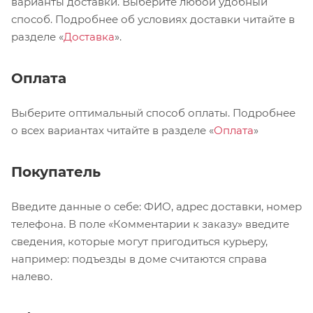
варианты доставки. Выберите любой удобный
способ. Подробнее об условиях доставки читайте в
разделе «
Доставка
».
Оплата
Выберите оптимальный способ оплаты. Подробнее
о всех вариантах читайте в разделе «
Оплата
»
Покупатель
Введите данные о себе: ФИО, адрес доставки, номер
телефона. В поле «Комментарии к заказу» введите
сведения, которые могут пригодиться курьеру,
например: подъезды в доме считаются справа
налево.