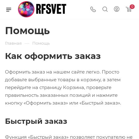
0
Помощь
—
Главная
Помощь
Как оформить заказ
Оформить заказ на нашем сайте легко. Просто
добавьте выбранные товары в корзину, а затем
перейдите на страницу Корзина, проверьте
правильность заказанных позиций и нажмите
кнопку «Оформить заказ» или «Быстрый заказ».
Быстрый заказ
Функция «Быстрый заказ» позволяет покупателю не