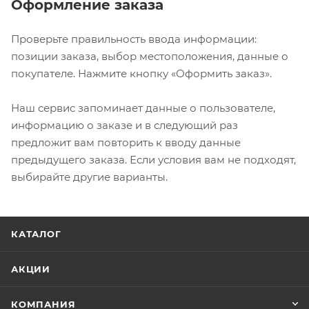
Оформление заказа
Проверьте правильность ввода информации:
позиции заказа, выбор местоположения, данные о
покупателе. Нажмите кнопку «Оформить заказ».
Наш сервис запоминает данные о пользователе,
информацию о заказе и в следующий раз
предложит вам повторить к вводу данные
предыдущего заказа. Если условия вам не подходят,
выбирайте другие варианты.
КАТАЛОГ
АКЦИИ
КОМПАНИЯ