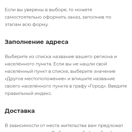
Если вы уверены в выборе, то можете
самостоятельно оформить заказ, заполнив по
этапам всю форму.
Заполнение адреса
Выберите из списка название вашего региона и
населённого пункта. Если вы не нашли свой
населённый пункт в списке, выберите значение
«Другое местоположение» и впишите название
своего населённого пункта в графу «Город». Введите
правильный индекс.
Доставка
В зависимости от места жительства вам предложат