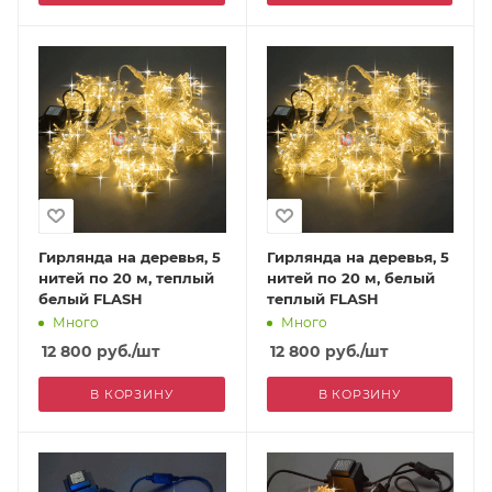
Гирлянда на деревья, 5
Гирлянда на деревья, 5
нитей по 20 м, теплый
нитей по 20 м, белый
белый FLASH
теплый FLASH
Много
Много
12 800
руб.
/шт
12 800
руб.
/шт
В КОРЗИНУ
В КОРЗИНУ