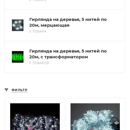
Гирлянда на деревья, 5 нитей по
20м, мерцающая
3 ТОВАРА
Гирлянда на деревья, 5 нитей по
20м, с трансформатором
7 ТОВАРОВ
ФИЛЬТР