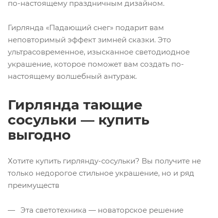
по-настоящему праздничным дизайном.
Гирлянда «Падающий снег» подарит вам
неповторимый эффект зимней сказки. Это
ультрасовременное, изысканное светодиодное
украшение, которое поможет вам создать по-
настоящему волшебный антураж.
Гирлянда тающие
сосульки — купить
выгодно
Хотите купить гирлянду-сосульки? Вы получите не
только недорогое стильное украшение, но и ряд
преимуществ
Эта светотехника — новаторское решение