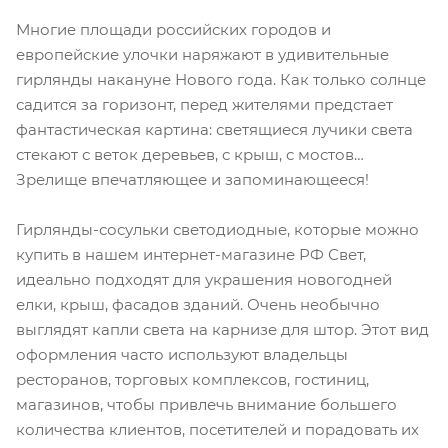
Многие площади российских городов и
европейские улочки наряжают в удивительные
гирлянды накануне Нового года. Как только солнце
садится за горизонт, перед жителями предстает
фантастическая картина: светящиеся лучики света
стекают с веток деревьев, с крыш, с мостов…
Зрелище впечатляющее и запоминающееся!
Гирлянды-сосульки светодиодные, которые можно
купить в нашем интернет-магазине РФ Свет,
идеально подходят для украшения новогодней
елки, крыш, фасадов зданий. Очень необычно
выглядят капли света на карнизе для штор. Этот вид
оформления часто используют владельцы
ресторанов, торговых комплексов, гостиниц,
магазинов, чтобы привлечь внимание большего
количества клиентов, посетителей и порадовать их