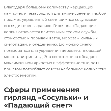
Благодаря большому количеству мерцающих
лампочек и незаурядной динамике свечения любой
предмет, украшенный светящимися сосульками,
выглядит очень красиво. Гирлянда «Падающие
капли» отличается длительным сроком службы,
стойкостью к порывам ветра, морозам, сильным
снегопадам, и оледенению. Ею можно смело
пользоваться для украшения деревьев, площадей,
мостов, витрин и т.д. Эта светотехника обладает
максимальной яркостью и эффективностью, хотя
при этом потребляет совсем небольшое количество
электроэнергии.
Сферы применения
гирлянд «Сосульки» и
«Падающий снег»