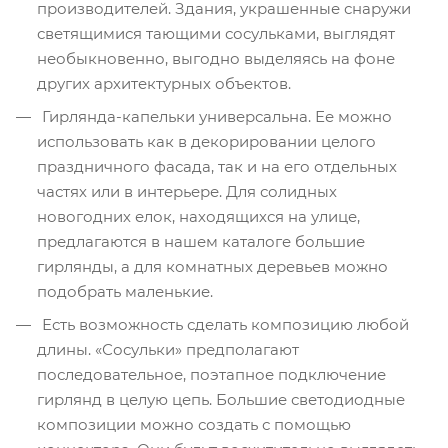
производителей. Здания, украшенные снаружи
светящимися тающими сосульками, выглядят
необыкновенно, выгодно выделяясь на фоне
других архитектурных объектов.
Гирлянда-капельки универсальна. Ее можно
использовать как в декорировании целого
праздничного фасада, так и на его отдельных
частях или в интерьере. Для солидных
новогодних елок, находящихся на улице,
предлагаются в нашем каталоге большие
гирлянды, а для комнатных деревьев можно
подобрать маленькие.
Есть возможность сделать композицию любой
длины. «Сосульки» предполагают
последовательное, поэтапное подключение
гирлянд в целую цепь. Большие светодиодные
композиции можно создать с помощью