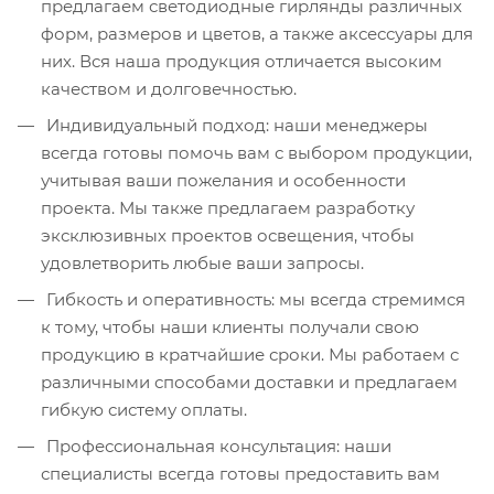
предлагаем светодиодные гирлянды различных
форм, размеров и цветов, а также аксессуары для
них. Вся наша продукция отличается высоким
качеством и долговечностью.
Индивидуальный подход: наши менеджеры
всегда готовы помочь вам с выбором продукции,
учитывая ваши пожелания и особенности
проекта. Мы также предлагаем разработку
эксклюзивных проектов освещения, чтобы
удовлетворить любые ваши запросы.
Гибкость и оперативность: мы всегда стремимся
к тому, чтобы наши клиенты получали свою
продукцию в кратчайшие сроки. Мы работаем с
различными способами доставки и предлагаем
гибкую систему оплаты.
Профессиональная консультация: наши
специалисты всегда готовы предоставить вам