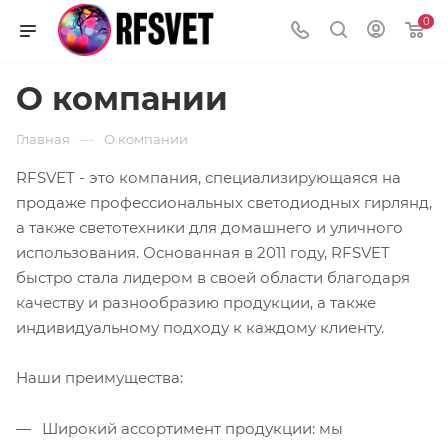
0
О компании
—
Главная
О компании
RFSVET - это компания, специализирующаяся на
продаже профессиональных светодиодных гирлянд,
а также светотехники для домашнего и уличного
использования. Основанная в 2011 году, RFSVET
быстро стала лидером в своей области благодаря
качеству и разнообразию продукции, а также
индивидуальному подходу к каждому клиенту.
Наши преимущества:
Широкий ассортимент продукции: мы