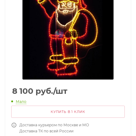
8 100
руб.
/шт
Мало
КУПИТЬ В 1 КЛИК
Доставка курьером по Москве и МО
Доставка ТК по всей России