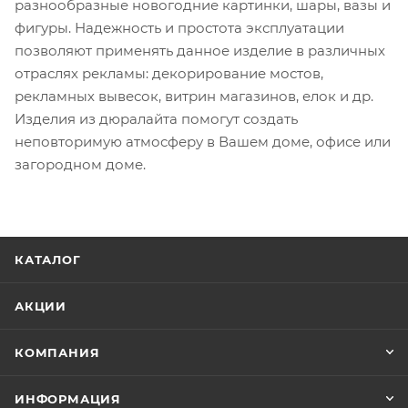
разнообразные новогодние картинки, шары, вазы и
фигуры. Надежность и простота эксплуатации
позволяют применять данное изделие в различных
отраслях рекламы: декорирование мостов,
рекламных вывесок, витрин магазинов, елок и др.
Изделия из дюралайта помогут создать
неповторимую атмосферу в Вашем доме, офисе или
загородном доме.
КАТАЛОГ
АКЦИИ
КОМПАНИЯ
ИНФОРМАЦИЯ