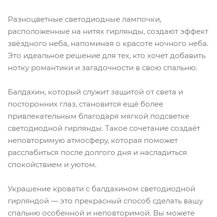
Разноцветные светодиодные лампочки,
расположенные на нитях гирлянды, создают эффект
звёздного неба, напоминая о красоте ночного неба.
Это идеальное решение для тех, кто хочет добавить
нотку романтики и загадочности в свою спальню.
Балдахин, который служит защитой от света и
посторонних глаз, становится ещё более
привлекательным благодаря мягкой подсветке
светодиодной гирлянды. Такое сочетание создаёт
неповторимую атмосферу, которая поможет
расслабиться после долгого дня и насладиться
спокойствием и уютом.
Украшение кровати с балдахином светодиодной
гирляндой — это прекрасный способ сделать вашу
спальню особенной и неповторимой. Вы можете