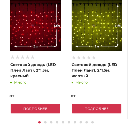
Световой дождь (LED
Световой дождь (LED
Плей Лайт), 2*1.5м,
Плей Лайт), 2*1.5м,
красный
желтый
Много
Много
от
от
ПОДРОБНЕЕ
ПОДРОБНЕЕ