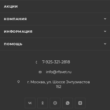
АКЦИИ
КОМПАНИЯ
ИНФОРМАЦИЯ
ПОМОЩЬ
7-925-321-2818
info@rfsvet.ru
г. Москва, ул. Шоссе Энтузиастов
152