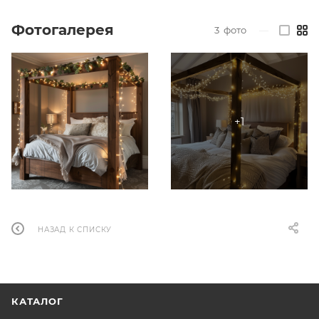
Фотогалерея
3
фото
—
НАЗАД К СПИСКУ
КАТАЛОГ