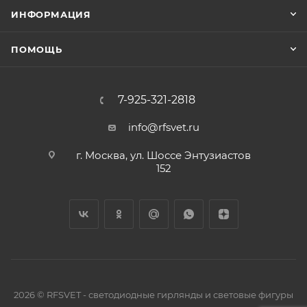
ИНФОРМАЦИЯ
ПОМОЩЬ
7-925-321-2818
info@rfsvet.ru
г. Москва, ул. Шоссе Энтузиастов
152
2026 © RFSVET - светодиодные гирлянды и световые фигуры