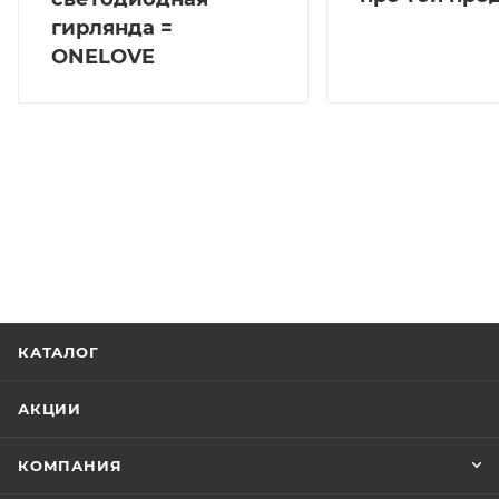
гирлянда =
ONELOVE
КАТАЛОГ
АКЦИИ
КОМПАНИЯ