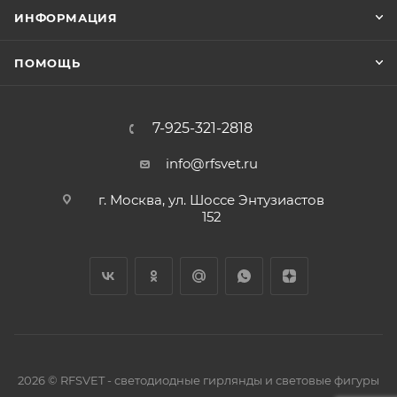
ИНФОРМАЦИЯ
ПОМОЩЬ
7-925-321-2818
info@rfsvet.ru
г. Москва, ул. Шоссе Энтузиастов
152
2026 © RFSVET - светодиодные гирлянды и световые фигуры