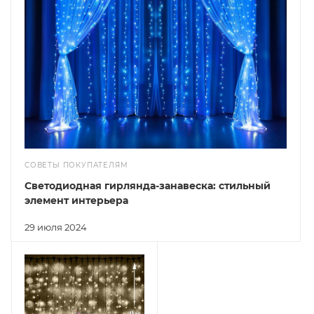
СОВЕТЫ ПОКУПАТЕЛЯМ
Светодиодная гирлянда-занавеска: стильный
элемент интерьера
29 июля 2024