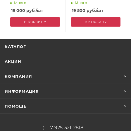
Много
Много
19 000
руб.
/шт
19 500
руб.
/шт
В КОРЗИНУ
В КОРЗИНУ
КАТАЛОГ
АКЦИИ
КОМПАНИЯ
ИНФОРМАЦИЯ
ПОМОЩЬ
7-925-321-2818