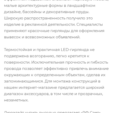
малые архитектурные формы в ландшафтном
дизайне, бассейны и декоративные пруды.
Широкую распространенность получило это
изделие в рекламной деятельности. Специалисты
применяют красочные гирлянды для оформления
вывесок и всевозможных объявлений.
Термостойкая и практичная LED-гирлянда не
подвержена возгоранию, легко крепится к
поверхности. Исключительная прочность и гибкость
провода позволяет эффективно привлечь внимание
окружающих к определенным объектам, сделав их
запоминающимися. Для монтажа конструкций в
нашем интернет-магазине предлагается широкий
диапазон аксессуаров, в том числе и прозрачных,
незаметных.
Дюралайт купить выгодно предлагает «РФ Свет»,