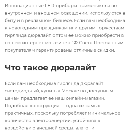
Инновационные LED-приборы применяются во
внутреннем и внешнем освещении, используются в
быту и в рекламном бизнесе. Если вам необходима
к новогодним праздникам или другим торжествам
гирлянда дюралайт, оптом ее можно приобрести в
нашем интернет-магазине «РФ Свет». Постоянным
покупателям гарантированы отличные скидки.
Что такое дюралайт
Если вам необходима гирлянда дюралайт
светодиодный, купить в Москве по доступным
ценам предлагает ее наш онлайн-магазин.
Подобная конструкция — одна из самых
практичных, поскольку потребляет минимальное
количество электроэнергии, устойчива к
воздействию внешней среды, влаго- и