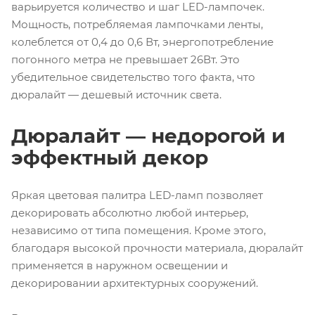
варьируется количество и шаг LED-лампочек.
Мощность, потребляемая лампочками ленты,
колеблется от 0,4 до 0,6 Вт, энергопотребление
погонного метра не превышает 26Вт. Это
убедительное свидетельство того факта, что
дюралайт — дешевый источник света.
Дюралайт — недорогой и
эффектный декор
Яркая цветовая палитра LED-ламп позволяет
декорировать абсолютно любой интерьер,
независимо от типа помещения. Кроме этого,
благодаря высокой прочности материала, дюралайт
применяется в наружном освещении и
декорировании архитектурных сооружений.