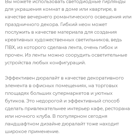
Вы можете использовать светодиодные гирлянды
для украшения комнат в доме или квартире, в
качестве вечернего романтического освещения или
праздничного декора. Гибкий неон может
послужить в качестве материала для создания
креативных художественных светильников, ведь
ПВХ, из которого сделана лента, очень гибок и
прочен. Из ленты можно соорудить осветительные
устройства любых конфигураций.
Эффективен дюралайт в качестве декоративного
элемента в офисных помещениях, на торговых
площадях больших супермаркетов и уютных
бутиков. Это недорогой и эффективный способ
сделать привлекательнее интерьер кафе, ресторана
или ночного клуба. В популярном сегодня
ландшафтном дизайне дюралайт тоже находит
широкое применение.