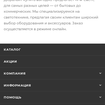
для самых разных целей — от бытовых до
коммерческих. Мы специализируемся на
светотехнике, предлагая своим клиентам широкий
выбор оборудования и аксессуаров. Заказ
осуществляется в режиме онлайн.
КАТАЛОГ
АКЦИИ
КОМПАНИЯ
ИНФОРМАЦИЯ
ПОМОЩЬ