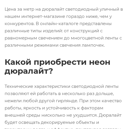
Цена за метр на дюралайт светодиодный уличный в
нашем интернет-магазине гораздо ниже, чем у
конкурентов. В онлайн-каталоге представлены
различные типы изделий: от конструкций с
равномерным свечением до многоцветной ленты с
различными режимами свечения лампочек.
Какой приобрести неон
дюралайт?
Технические характеристики светодиодной ленты
позволяют ей работать в несколько раз дольше,
нежели любой другой гирлянде. При этом качество
работы, яркость и устойчивость к факторам
внешней среды нисколько не ухудшится. Дюралайт
будет освещать декорируемые объекты и