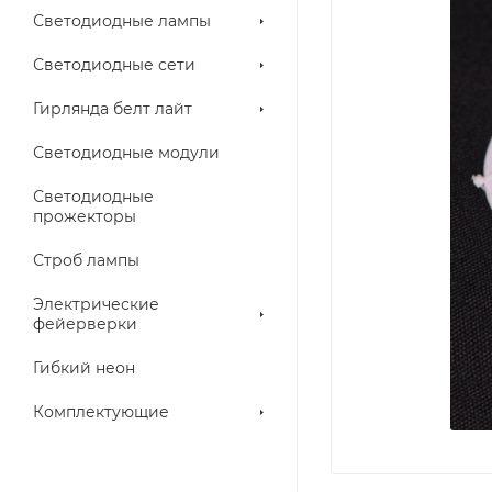
Светодиодные лампы
Светодиодные сети
Гирлянда белт лайт
Светодиодные модули
Светодиодные
прожекторы
Строб лампы
Электрические
фейерверки
Гибкий неон
Комплектующие