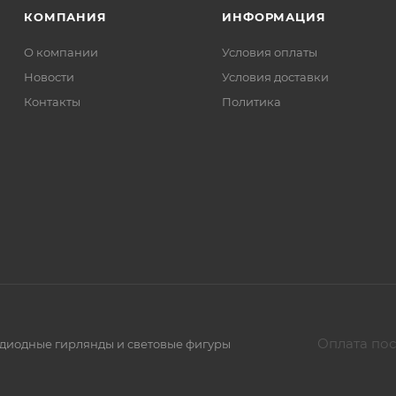
КОМПАНИЯ
ИНФОРМАЦИЯ
О компании
Условия оплаты
Новости
Условия доставки
Контакты
Политика
Оплата пос
тодиодные гирлянды и световые фигуры