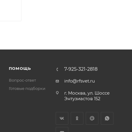
ПОМОЩЬ
7-925-321-2818
Вопрос-ответ
info@rfsvet.ru
Готовые подборки
г. Москва, ул. Шоссе
Энтузиастов 152