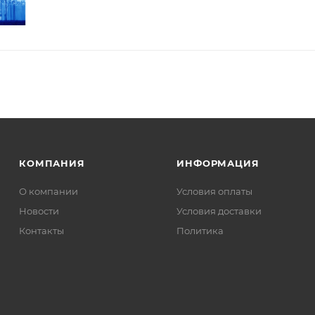
КОМПАНИЯ
ИНФОРМАЦИЯ
О компании
Условия оплаты
Новости
Условия доставки
Контакты
Политика