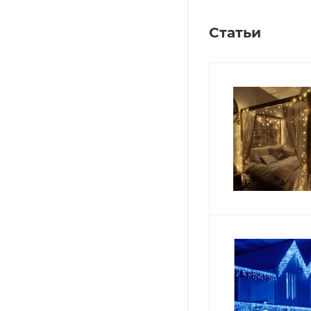
Статьи