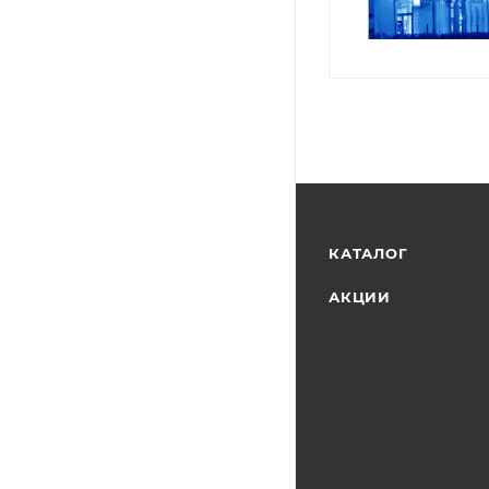
КАТАЛОГ
АКЦИИ