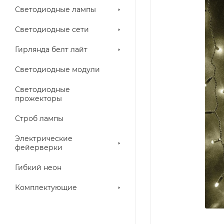
Светодиодные лампы
Светодиодные сети
Гирлянда белт лайт
Светодиодные модули
Светодиодные
прожекторы
Строб лампы
Электрические
фейерверки
Гибкий неон
Комплектующие