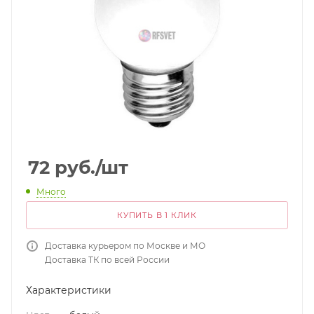
72
руб.
/шт
Много
КУПИТЬ В 1 КЛИК
Доставка курьером по Москве и МО
Доставка ТК по всей России
Характеристики