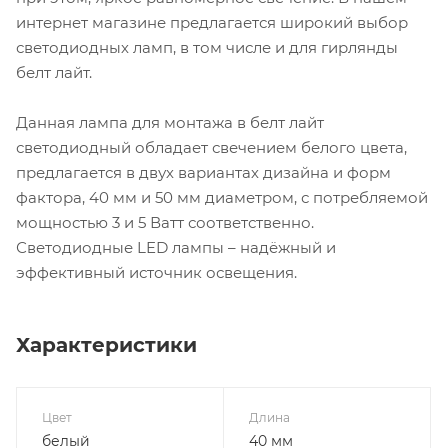
интернет магазине предлагается широкий выбор
светодиодных ламп, в том числе и для гирлянды
белт лайт.
Данная лампа для монтажа в белт лайт
светодиодный обладает свечением белого цвета,
предлагается в двух вариантах дизайна и форм
фактора, 40 мм и 50 мм диаметром, с потребляемой
мощностью 3 и 5 Ватт соответственно.
Светодиодные LED лампы – надёжный и
эффективный источник освещения.
Характеристики
Цвет
Длина
белый
40 мм