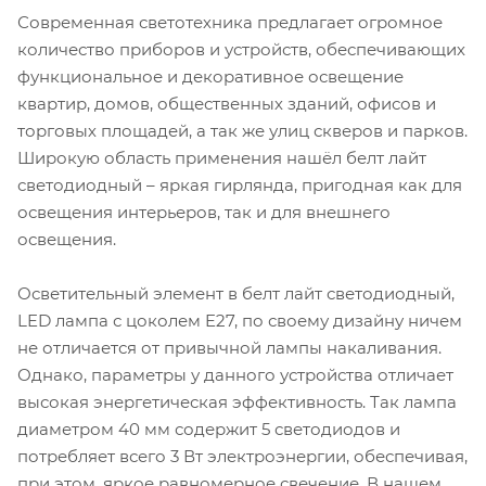
Современная светотехника предлагает огромное
количество приборов и устройств, обеспечивающих
функциональное и декоративное освещение
квартир, домов, общественных зданий, офисов и
торговых площадей, а так же улиц скверов и парков.
Широкую область применения нашёл белт лайт
светодиодный – яркая гирлянда, пригодная как для
освещения интерьеров, так и для внешнего
освещения.
Осветительный элемент в белт лайт светодиодный,
LED лампа с цоколем E27, по своему дизайну ничем
не отличается от привычной лампы накаливания.
Однако, параметры у данного устройства отличает
высокая энергетическая эффективность. Так лампа
диаметром 40 мм содержит 5 светодиодов и
потребляет всего 3 Вт электроэнергии, обеспечивая,
при этом, яркое равномерное свечение. В нашем