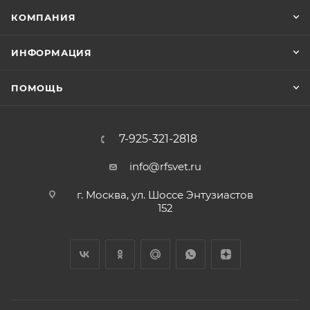
КОМПАНИЯ
ИНФОРМАЦИЯ
ПОМОЩЬ
7-925-321-2818
info@rfsvet.ru
г. Москва, ул. Шоссе Энтузиастов
152