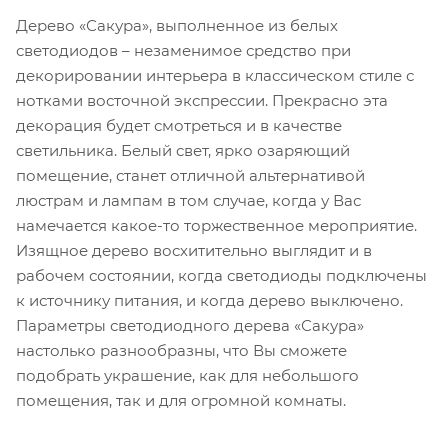
Дерево «Сакура», выполненное из белых
светодиодов – незаменимое средство при
декорировании интерьера в классическом стиле с
нотками восточной экспрессии. Прекрасно эта
декорация будет смотреться и в качестве
светильника. Белый свет, ярко озаряющий
помещение, станет отличной альтернативой
люстрам и лампам в том случае, когда у Вас
намечается какое-то торжественное мероприятие.
Изящное дерево восхитительно выглядит и в
рабочем состоянии, когда светодиоды подключены
к источнику питания, и когда дерево выключено.
Параметры светодиодного дерева «Сакура»
настолько разнообразны, что Вы сможете
подобрать украшение, как для небольшого
помещения, так и для огромной комнаты.