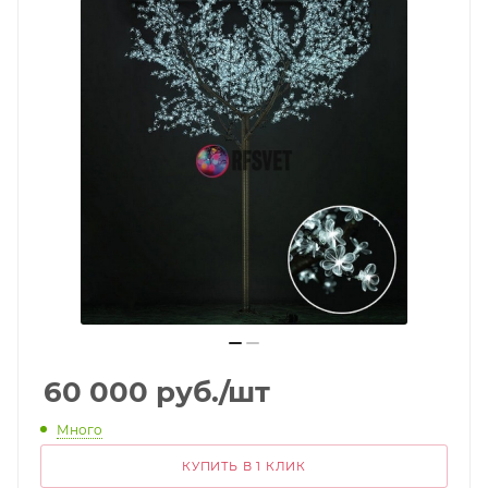
60 000
руб.
/шт
Много
КУПИТЬ В 1 КЛИК