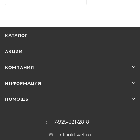
КАТАЛОГ
АКЦИИ
КОМПАНИЯ
ИНФОРМАЦИЯ
ПОМОЩЬ
7-925-321-2818
info@rfsvet.ru