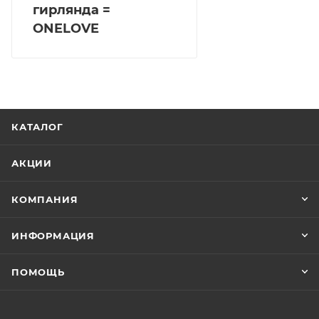
гирлянда =
ONELOVE
КАТАЛОГ
АКЦИИ
КОМПАНИЯ
ИНФОРМАЦИЯ
ПОМОЩЬ