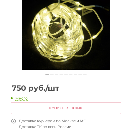
750
руб.
/шт
Много
КУПИТЬ В 1 КЛИК
Доставка курьером по Москве и МО
Доставка ТК по всей России