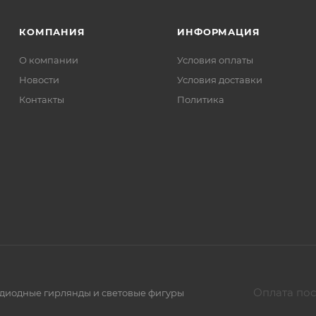
КОМПАНИЯ
ИНФОРМАЦИЯ
О компании
Условия оплаты
Новости
Условия доставки
Контакты
Политика
Оплата пос
тодиодные гирлянды и световые фигуры