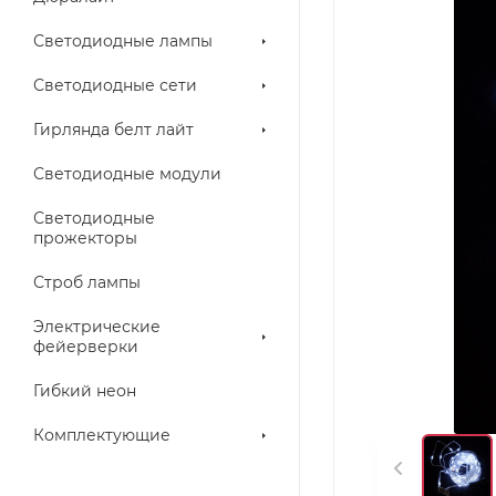
Светодиодные лампы
Светодиодные сети
Гирлянда белт лайт
Светодиодные модули
Светодиодные
прожекторы
Строб лампы
Электрические
фейерверки
Гибкий неон
Комплектующие