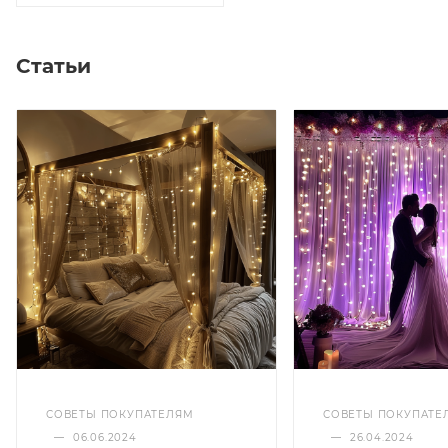
Статьи
СОВЕТЫ ПОКУПАТЕЛЯМ
СОВЕТЫ ПОКУПАТЕ
—
06.06.2024
—
26.04.2024