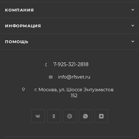
КОМПАНИЯ
ИНФОРМАЦИЯ
ПОМОЩЬ
7-925-321-2818
info@rfsvet.ru
г. Москва, ул. Шоссе Энтузиастов
152