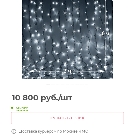
10 800
руб.
/шт
Много
КУПИТЬ В 1 КЛИК
Доставка курьером по Москве и МО