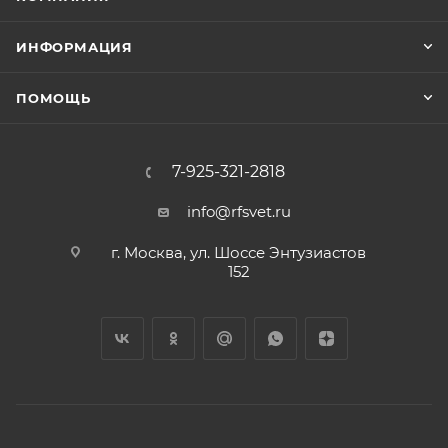
ИНФОРМАЦИЯ
ПОМОЩЬ
7-925-321-2818
info@rfsvet.ru
г. Москва, ул. Шоссе Энтузиастов
152