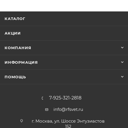
КАТАЛОГ
АКЦИИ
КОМПАНИЯ
ИНФОРМАЦИЯ
ПОМОЩЬ
7-925-321-2818
info@rfsvet.ru
г. Москва, ул. Шоссе Энтузиастов
152