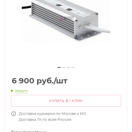
6 900
руб.
/шт
Много
КУПИТЬ В 1 КЛИК
Доставка курьером по Москве и МО
Доставка ТК по всей России