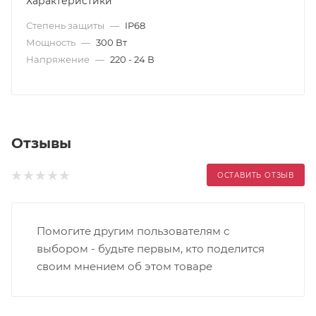
Характеристики
Степень защиты
—
IP68
Мощность
—
300 Вт
Напряжение
—
220 - 24 В
Отзывы
ОСТАВИТЬ ОТЗЫВ
Помогите другим пользователям с
выбором - будьте первым, кто поделится
своим мнением об этом товаре