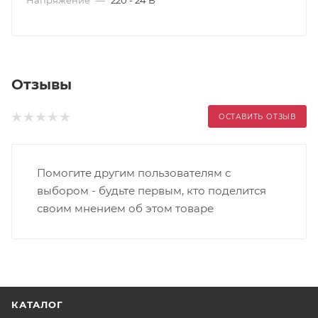
Отзывы
ОСТАВИТЬ ОТЗЫВ
Помогите другим пользователям с
выбором - будьте первым, кто поделится
своим мнением об этом товаре
КАТАЛОГ