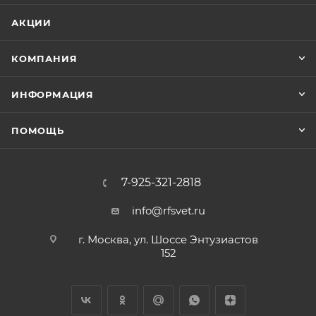
АКЦИИ
КОМПАНИЯ
ИНФОРМАЦИЯ
ПОМОЩЬ
7-925-321-2818
info@rfsvet.ru
г. Москва, ул. Шоссе Энтузиастов
152