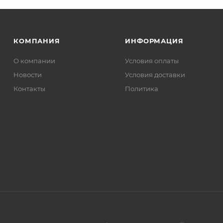
КОМПАНИЯ
ИНФОРМАЦИЯ
О компании
Условия оплаты
Новости
Условия доставки
Контакты
Политика