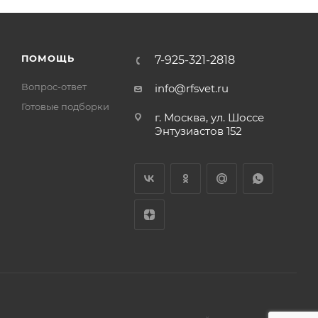
ПОМОЩЬ
7-925-321-2818
Вопрос-ответ
info@rfsvet.ru
Готовые подборки
г. Москва, ул. Шоссе
Энтузиастов 152