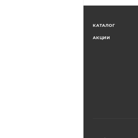
КАТАЛОГ
АКЦИИ