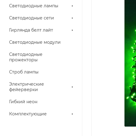
Светодиодные лампы
Светодиодные сети
Гирлянда белт лайт
Светодиодные модули
Светодиодные
прожекторы
Строб лампы
Электрические
фейерверки
Гибкий неон
Комплектующие