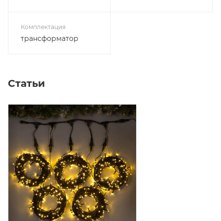
Комплектация
трансформатор
Статьи