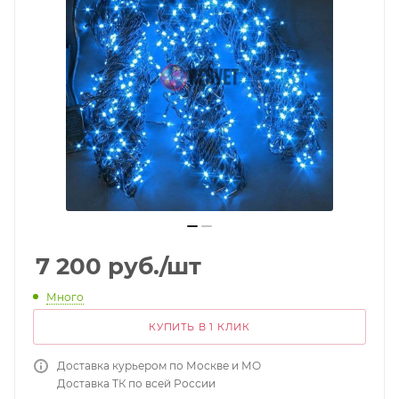
7 200
руб.
/шт
Много
КУПИТЬ В 1 КЛИК
Доставка курьером по Москве и МО
Доставка ТК по всей России