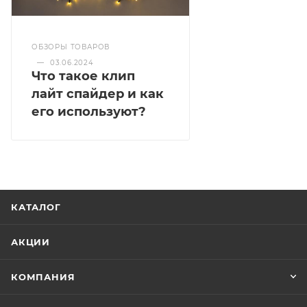
ОБЗОРЫ ТОВАРОВ
—
03.06.2024
Что такое клип
лайт спайдер и как
его используют?
КАТАЛОГ
АКЦИИ
КОМПАНИЯ