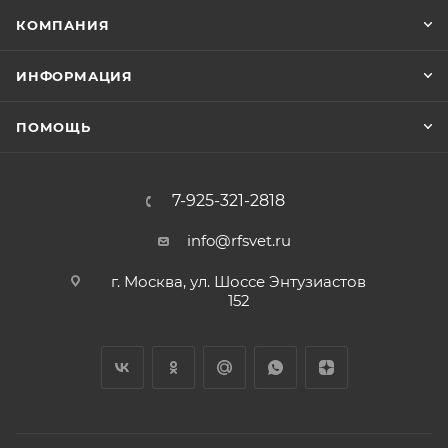
КОМПАНИЯ
ИНФОРМАЦИЯ
ПОМОЩЬ
7-925-321-2818
info@rfsvet.ru
г. Москва, ул. Шоссе Энтузиастов
152