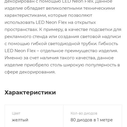
декорирован с помощью LED Neon Flex. Данное
изделие обладает великолепными техническими
характеристиками, которые позволяют
использовать LED Neon Flex на открытых
пространствах. К примеру, в качестве подсветки для
рекламного стенда или создания световой надписи
с помощью гибкой светодиодной трубки. Гибкость
LED Neon Flex – отдельное преимущество изделия.
Именно за счет наличия такого качества, данное
изделие приобрело столь широкую популярность в
сфере декорирования.
Характеристики
Цвет
Кол-во диодов
желтый
80 диодов в 1 метре