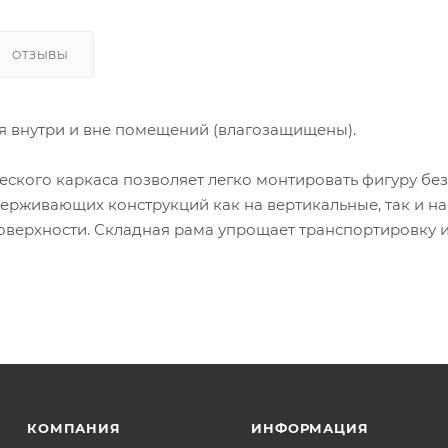
ОТЗЫВЫ
я внутри и вне помещений (влагозащищены).
ского каркаса позволяет легко монтировать фигуру без
ерживающих конструкций как на вертикальные, так и на
оверхности. Складная рама упрощает транспортировку 
КОМПАНИЯ
ИНФОРМАЦИЯ