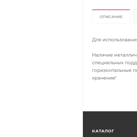
ОПИСАНИЕ
Для использовани
Наличие металличе
специальных подд
горизонтальные п
хранение!
КАТАЛОГ