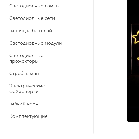
Светодиодные лампы
Светодиодные сети
Гирлянда белт лайт
Светодиодные модули
Светодиодные
прожекторы
Строб лампы
Электрические
фейерверки
Гибкий неон
Комплектующие