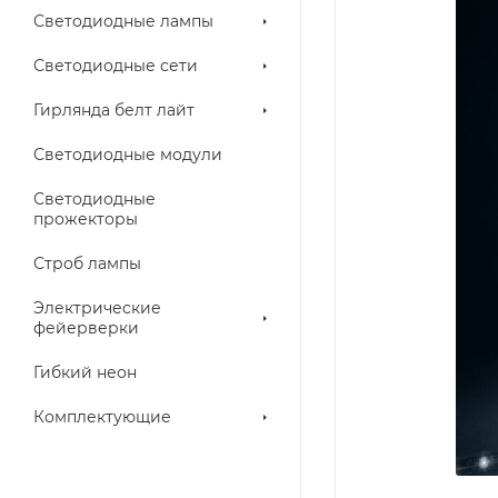
Светодиодные лампы
Светодиодные сети
Гирлянда белт лайт
Светодиодные модули
Светодиодные
прожекторы
Строб лампы
Электрические
фейерверки
Гибкий неон
Комплектующие