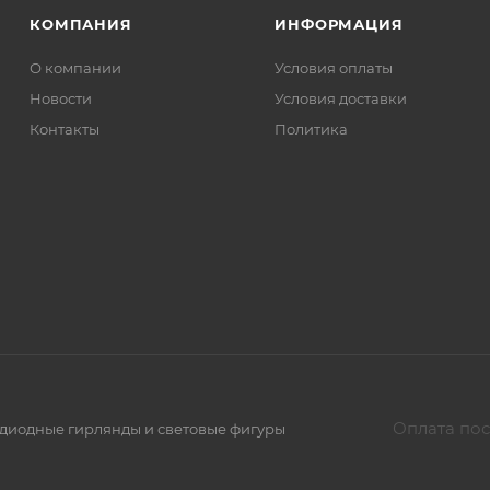
КОМПАНИЯ
ИНФОРМАЦИЯ
О компании
Условия оплаты
Новости
Условия доставки
Контакты
Политика
Оплата пос
тодиодные гирлянды и световые фигуры