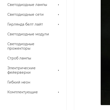
Светодиодные лампы
Светодиодные сети
Гирлянда белт лайт
Светодиодные модули
Светодиодные
прожекторы
Строб лампы
Электрические
фейерверки
Гибкий неон
Комплектующие