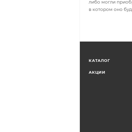
либо могли приоб
в котором оно бу
КАТАЛОГ
АКЦИИ