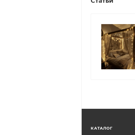
Статьи
КАТАЛОГ