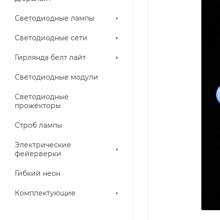
Светодиодные лампы
Светодиодные сети
Гирлянда белт лайт
Светодиодные модули
Светодиодные
прожекторы
Строб лампы
Электрические
фейерверки
Гибкий неон
Комплектующие