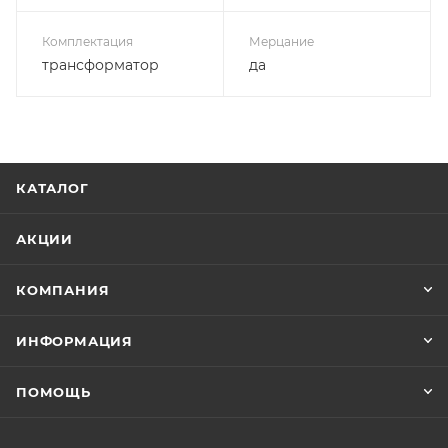
Комплектация
Мерцание
трансформатор
да
КАТАЛОГ
АКЦИИ
КОМПАНИЯ
ИНФОРМАЦИЯ
ПОМОЩЬ